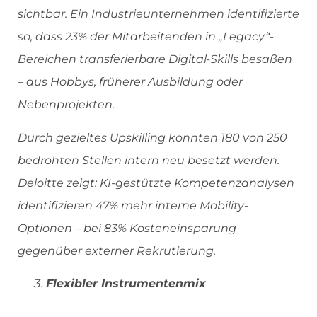
sichtbar. Ein Industrieunternehmen identifizierte
so, dass 23% der Mitarbeitenden in „Legacy“-
Bereichen transferierbare Digital-Skills besaßen
– aus Hobbys, früherer Ausbildung oder
Nebenprojekten.
Durch gezieltes Upskilling konnten 180 von 250
bedrohten Stellen intern neu besetzt werden.
Deloitte zeigt: KI-gestützte Kompetenzanalysen
identifizieren 47% mehr interne Mobility-
Optionen – bei 83% Kosteneinsparung
gegenüber externer Rekrutierung.
Flexibler Instrumentenmix