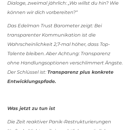
Dialoge, zweimal jährlich: „Wo willst du hin? Wie
können wir dich vorbereiten?“
Das Edelman Trust Barometer zeigt: Bei
transparenter Kommunikation ist die
Wahrscheinlichkeit 2,7-mal höher, dass Top-
Talente bleiben. Aber Achtung: Transparenz
ohne Handlungsoptionen verschlimmert Ängste.
Der Schlüssel ist:
Transparenz plus konkrete
Entwicklungspfade.
Was jetzt zu tun ist
Die Zeit reaktiver Panik-Restrukturierungen