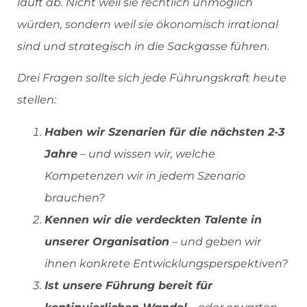
läuft ab. Nicht weil sie rechtlich unmöglich
würden, sondern weil sie ökonomisch irrational
sind und strategisch in die Sackgasse führen.
Drei Fragen sollte sich jede Führungskraft heute
stellen:
Haben wir Szenarien für die nächsten 2-3
Jahre
– und wissen wir, welche
Kompetenzen wir in jedem Szenario
brauchen?
Kennen wir die verdeckten Talente in
unserer Organisation
– und geben wir
ihnen konkrete Entwicklungsperspektiven?
Ist unsere Führung bereit für