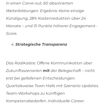
in einen Carve-out, 60 absolvierten
Weiterbildungen. Ergebnis: Keine einzige
Kündigung, 28% Kostenreduktion über 24
Monate – und 31 Punkte höherer Engagement-
Score.
Strategische Transparenz
Das Radikalste: Offene Kommunikation über
Zukunftsszenarien
mit
der Belegschaft – nicht
erst bei gefallenen Entscheidungen.
Quartalsweise Town Halls mit Szenario-Updates.
Team-Workshops zu künftigen
Kompetenzbedarfen. Individuelle Career