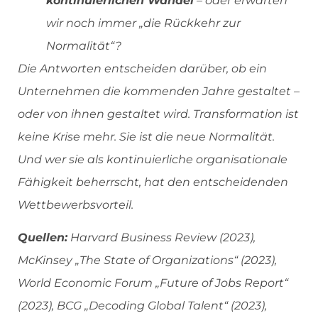
kontinuierlichen Wandel
– oder erwarten
wir noch immer „die Rückkehr zur
Normalität“?
Die Antworten entscheiden darüber, ob ein
Unternehmen die kommenden Jahre gestaltet –
oder von ihnen gestaltet wird. Transformation ist
keine Krise mehr. Sie ist die neue Normalität.
Und wer sie als kontinuierliche organisationale
Fähigkeit beherrscht, hat den entscheidenden
Wettbewerbsvorteil.
Quellen:
Harvard Business Review (2023),
McKinsey „The State of Organizations“ (2023),
World Economic Forum „Future of Jobs Report“
(2023), BCG „Decoding Global Talent“ (2023),