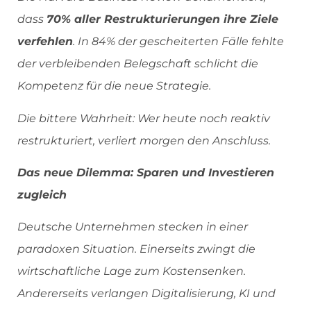
dass
70% aller Restrukturierungen ihre Ziele
verfehlen
. In 84% der gescheiterten Fälle fehlte
der verbleibenden Belegschaft schlicht die
Kompetenz für die neue Strategie.
Die bittere Wahrheit: Wer heute noch reaktiv
restrukturiert, verliert morgen den Anschluss.
Das neue Dilemma: Sparen und Investieren
zugleich
Deutsche Unternehmen stecken in einer
paradoxen Situation. Einerseits zwingt die
wirtschaftliche Lage zum Kostensenken.
Andererseits verlangen Digitalisierung, KI und