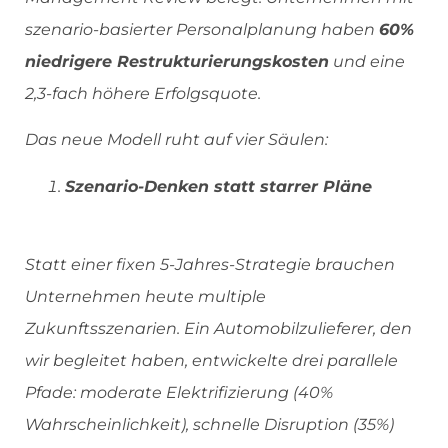
szenario-basierter Personalplanung haben
60%
niedrigere Restrukturierungskosten
und eine
2,3-fach höhere Erfolgsquote.
Das neue Modell ruht auf vier Säulen:
Szenario-Denken statt starrer Pläne
Statt einer fixen 5-Jahres-Strategie brauchen
Unternehmen heute multiple
Zukunftsszenarien. Ein Automobilzulieferer, den
wir begleitet haben, entwickelte drei parallele
Pfade: moderate Elektrifizierung (40%
Wahrscheinlichkeit), schnelle Disruption (35%)