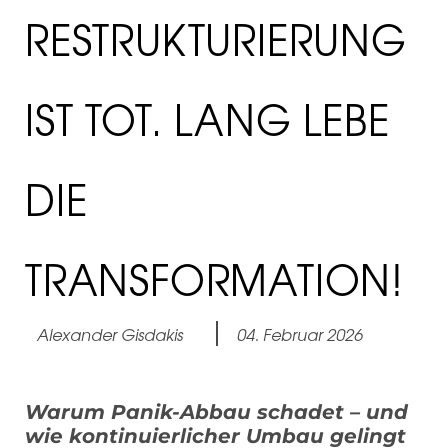
RESTRUKTURIERUNG
IST TOT. LANG LEBE
DIE
TRANSFORMATION!
Alexander Gisdakis
04. Februar 2026
Warum Panik-Abbau schadet – und
wie kontinuierlicher Umbau gelingt