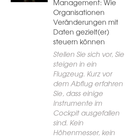
Management: Wie
Organisationen
Veränderungen mit
Daten gezielt(er)
steuern können
Stellen Sie sich vor, Sie
steigen in ein
Flugzeug. Kurz vor
dem Abflug erfahren
Sie, dass einige
Instrumente im
Cockpit ausgefallen
sind. Kein
Höhenmesser, kein