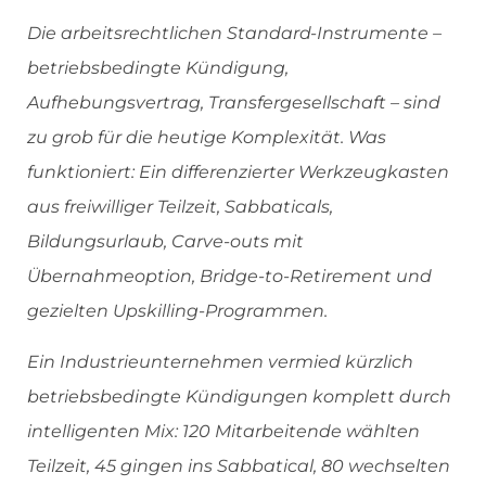
Die arbeitsrechtlichen Standard-Instrumente –
betriebsbedingte Kündigung,
Aufhebungsvertrag, Transfergesellschaft – sind
zu grob für die heutige Komplexität. Was
funktioniert: Ein differenzierter Werkzeugkasten
aus freiwilliger Teilzeit, Sabbaticals,
Bildungsurlaub, Carve-outs mit
Übernahmeoption, Bridge-to-Retirement und
gezielten Upskilling-Programmen.
Ein Industrieunternehmen vermied kürzlich
betriebsbedingte Kündigungen komplett durch
intelligenten Mix: 120 Mitarbeitende wählten
Teilzeit, 45 gingen ins Sabbatical, 80 wechselten