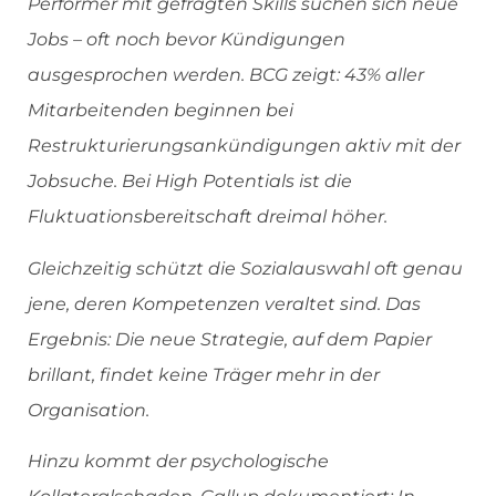
Performer mit gefragten Skills suchen sich neue
Jobs – oft noch bevor Kündigungen
ausgesprochen werden. BCG zeigt: 43% aller
Mitarbeitenden beginnen bei
Restrukturierungsankündigungen aktiv mit der
Jobsuche. Bei High Potentials ist die
Fluktuationsbereitschaft dreimal höher.
Gleichzeitig schützt die Sozialauswahl oft genau
jene, deren Kompetenzen veraltet sind. Das
Ergebnis: Die neue Strategie, auf dem Papier
brillant, findet keine Träger mehr in der
Organisation.
Hinzu kommt der psychologische