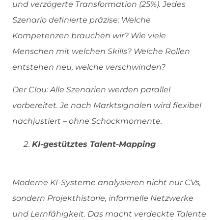
und verzögerte Transformation (25%). Jedes
Szenario definierte präzise: Welche
Kompetenzen brauchen wir? Wie viele
Menschen mit welchen Skills? Welche Rollen
entstehen neu, welche verschwinden?
Der Clou: Alle Szenarien werden parallel
vorbereitet. Je nach Marktsignalen wird flexibel
nachjustiert – ohne Schockmomente.
KI-gestütztes Talent-Mapping
Moderne KI-Systeme analysieren nicht nur CVs,
sondern Projekthistorie, informelle Netzwerke
und Lernfähigkeit. Das macht verdeckte Talente