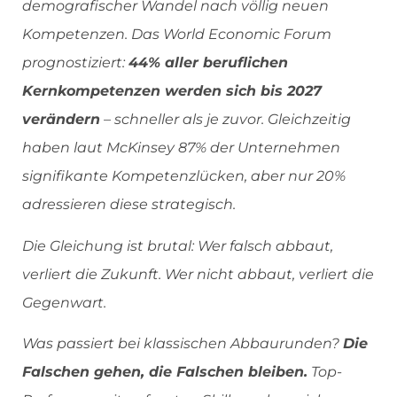
demografischer Wandel nach völlig neuen
Kompetenzen. Das World Economic Forum
prognostiziert:
44% aller beruflichen
Kernkompetenzen werden sich bis 2027
verändern
– schneller als je zuvor. Gleichzeitig
haben laut McKinsey 87% der Unternehmen
signifikante Kompetenzlücken, aber nur 20%
adressieren diese strategisch.
Die Gleichung ist brutal: Wer falsch abbaut,
verliert die Zukunft. Wer nicht abbaut, verliert die
Gegenwart.
Was passiert bei klassischen Abbaurunden?
Die
Falschen gehen, die Falschen bleiben.
Top-