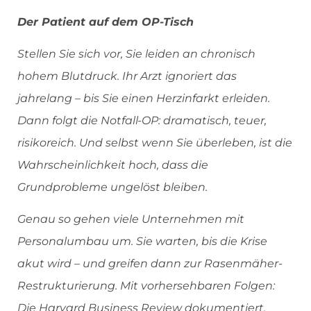
Der Patient auf dem OP-Tisch
Stellen Sie sich vor, Sie leiden an chronisch
hohem Blutdruck. Ihr Arzt ignoriert das
jahrelang – bis Sie einen Herzinfarkt erleiden.
Dann folgt die Notfall-OP: dramatisch, teuer,
risikoreich. Und selbst wenn Sie überleben, ist die
Wahrscheinlichkeit hoch, dass die
Grundprobleme ungelöst bleiben.
Genau so gehen viele Unternehmen mit
Personalumbau um. Sie warten, bis die Krise
akut wird – und greifen dann zur Rasenmäher-
Restrukturierung. Mit vorhersehbaren Folgen:
Die Harvard Business Review dokumentiert,