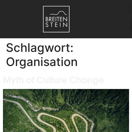
Schlagwort:
Organisation
Myth of Culture Change