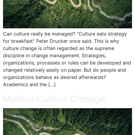
Can culture really be managed? “Culture eats strategy
for breakfast” Peter Drucker once said. This is why
culture change is often regarded as the supreme
discipline in change management. Strategies,
organizations, processes or rules can be developed and
changed relatively easily on paper. But do people and
organizations behave as desired afterwards?
Academics and the […]
Mythos Culture Change