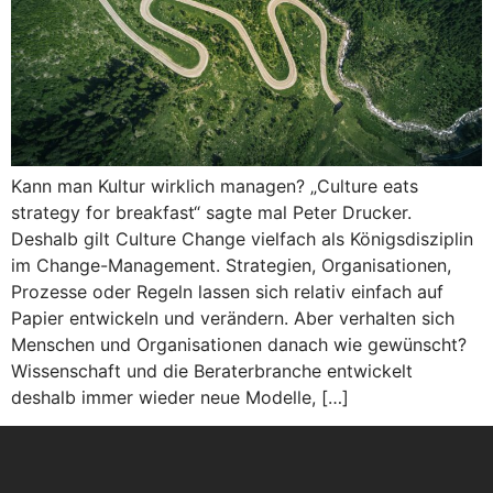
Kann man Kultur wirklich managen? „Culture eats
strategy for breakfast“ sagte mal Peter Drucker.
Deshalb gilt Culture Change vielfach als Königsdisziplin
im Change-Management. Strategien, Organisationen,
Prozesse oder Regeln lassen sich relativ einfach auf
Papier entwickeln und verändern. Aber verhalten sich
Menschen und Organisationen danach wie gewünscht?
Wissenschaft und die Beraterbranche entwickelt
deshalb immer wieder neue Modelle, […]